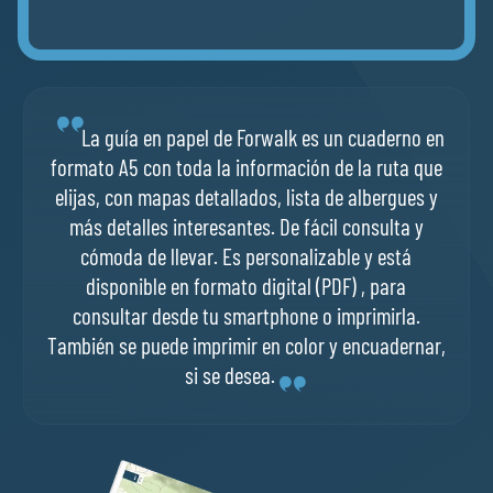
La guía en papel de Forwalk es un cuaderno en
formato A5 con toda la información de la ruta que
elijas, con mapas detallados, lista de albergues y
más detalles interesantes. De fácil consulta y
cómoda de llevar. Es personalizable y está
disponible en formato digital (PDF) , para
consultar desde tu smartphone o imprimirla.
También se puede imprimir en color y encuadernar,
si se desea.