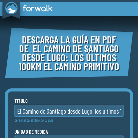
DESCARGA LA GUÍA EN PDF
DE EL CAMINO DE SANTIAGO
DESDE LUGO: LOS ÚLTIMOS
100KM EL CAMINO PRIMITIVO
TITULO
personaliza el título de tu guía
UNIDAD DE MEDIDA