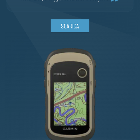
SCARICA