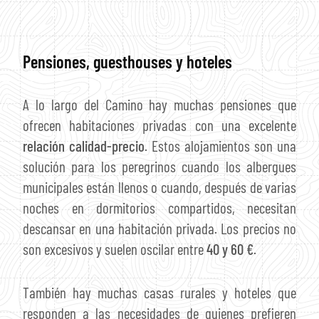
Pensiones, guesthouses y hoteles
A lo largo del Camino hay muchas pensiones que
ofrecen habitaciones privadas con una excelente
relación calidad-precio
. Estos alojamientos son una
solución para los peregrinos cuando los albergues
municipales están llenos o cuando, después de varias
noches en dormitorios compartidos, necesitan
descansar en una habitación privada. Los precios no
son excesivos y suelen oscilar entre
40 y 60 €
.
También hay muchas casas rurales y hoteles que
responden a las necesidades de quienes prefieren