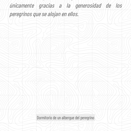
únicamente gracias a la generosidad de los
peregrinos que se alojan en ellos.
Dormitorio de un albergue del peregrino