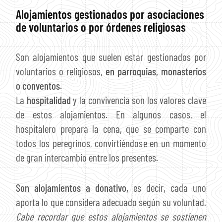
Alojamientos gestionados por asociaciones
de voluntarios o por órdenes religiosas
Son alojamientos que suelen estar gestionados por
voluntarios o religiosos,
en parroquias, monasterios
o conventos
.
La
hospitalidad
y la convivencia son los valores clave
de estos alojamientos. En algunos casos, el
hospitalero prepara la cena, que se comparte con
todos los peregrinos, convirtiéndose en un momento
de gran intercambio entre los presentes.
Son alojamientos a donativo,
es decir, cada uno
aporta lo que considera adecuado según su voluntad.
Cabe recordar que estos alojamientos se sostienen