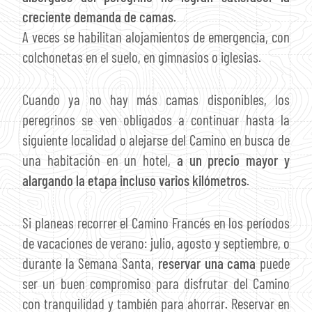
creciente demanda de camas
.
A veces se habilitan alojamientos de emergencia, con
colchonetas en el suelo, en gimnasios o iglesias.
Cuando ya no hay más camas disponibles, los
peregrinos se ven obligados a continuar hasta la
siguiente localidad o alejarse del Camino en busca de
una habitación en un hotel,
a un precio mayor y
alargando la etapa incluso varios kilómetros
.
Si planeas recorrer el Camino Francés en los períodos
de vacaciones de verano: julio, agosto y septiembre, o
durante la Semana Santa,
reservar una cama
puede
ser un buen compromiso para disfrutar del Camino
con tranquilidad y también para ahorrar. Reservar en