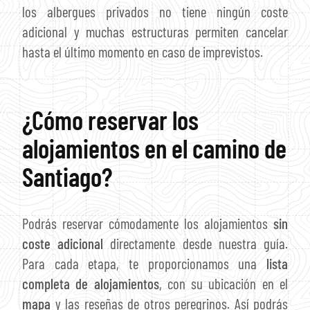
los albergues privados no tiene ningún coste
adicional y muchas estructuras permiten cancelar
hasta el último momento en caso de imprevistos.
¿Cómo reservar los
alojamientos en el camino de
Santiago?
Podrás reservar cómodamente los alojamientos
sin
coste adicional
directamente desde nuestra guía.
Para cada etapa, te proporcionamos una
lista
completa de alojamientos
, con su ubicación en el
mapa
y las reseñas de otros peregrinos. Así podrás