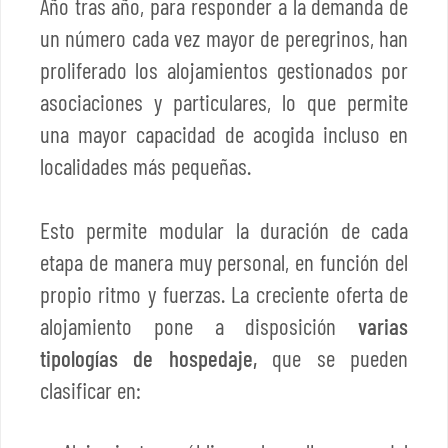
Año tras año, para responder a la demanda de
un número cada vez mayor de peregrinos, han
proliferado los alojamientos gestionados por
asociaciones y particulares, lo que permite
una mayor capacidad de acogida incluso en
localidades más pequeñas.
Esto permite modular la duración de cada
etapa de manera muy personal, en función del
propio ritmo y fuerzas. La creciente oferta de
alojamiento pone a disposición
varias
tipologías de hospedaje,
que se pueden
clasificar en: