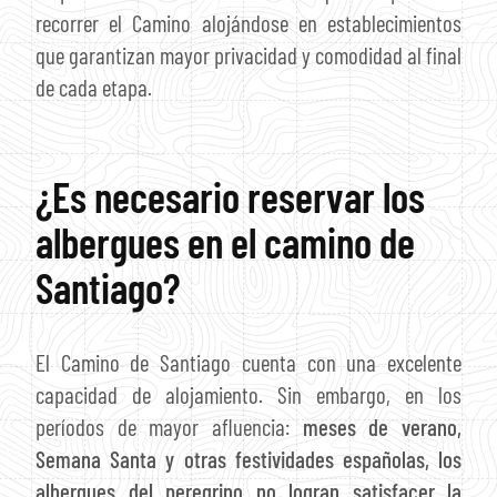
recorrer el Camino alojándose en establecimientos
que garantizan mayor privacidad y comodidad al final
de cada etapa.
¿Es necesario reservar los
albergues en el camino de
Santiago?
El Camino de Santiago cuenta con una excelente
capacidad de alojamiento. Sin embargo, en los
períodos de mayor afluencia:
meses de verano,
Semana Santa y otras festividades españolas, los
albergues del peregrino no logran satisfacer la