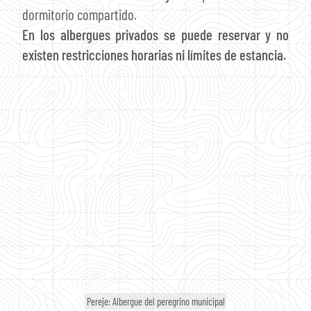
dormitorio compartido.
En los albergues privados se puede reservar y no
existen restricciones horarias ni límites de estancia.
Pereje: Albergue del peregrino municipal