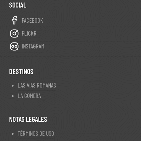
SOCIAL
FACEBOOK
FLICKR
INSTAGRAM
DESTINOS
LAS VIAS ROMANAS
LA GOMERA
NOTAS LEGALES
TÉRMINOS DE USO