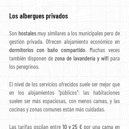
Los albergues privados
Son
hostales
muy similares a los municipales pero de
gestión privada. Ofrecen alojamiento económico en
dormitorios con baño compartido
. Muchas veces
también disponen de
zona de lavandería y wifi
para
los peregrinos.
El nivel de los servicios ofrecidos suele ser mejor que
en los alojamientos “públicos”: las habitaciones
suelen ser más espaciosas, con menos camas, y las
cocinas y zonas comunes están más cuidadas.
Las tarifas oscilan entre
10 y 25 €
por una cama en