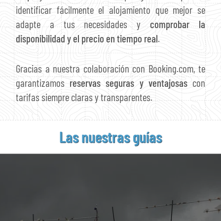
identificar fácilmente el alojamiento que mejor se
adapte a tus necesidades y
comprobar la
disponibilidad y el precio en tiempo real
.
Gracias a nuestra colaboración con Booking.com, te
garantizamos
reservas seguras y ventajosas
con
tarifas siempre claras y transparentes.
Las nuestras guías