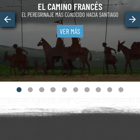
EL CAMINO
FRANCÉS
EL PEREGRINAJE MÁS CONOCIDO
HACIA SANTIAGO
VER MÁS