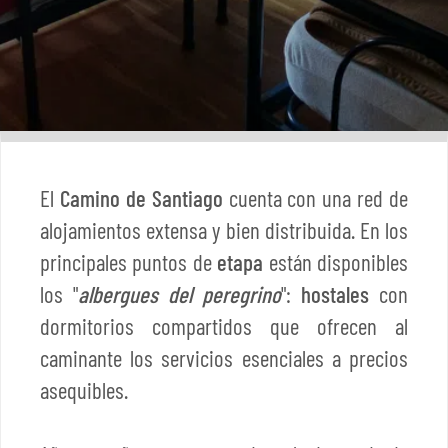
El
Camino de Santiago
cuenta con una red de
alojamientos extensa y bien distribuida. En los
principales puntos de
etapa
están disponibles
los "
albergues del peregrino
":
hostales
con
dormitorios compartidos que ofrecen al
caminante los servicios esenciales a precios
asequibles.