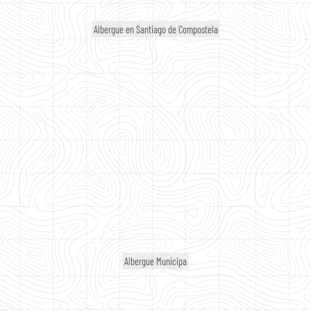
Albergue en Santiago de Compostela
Albergue Municipa