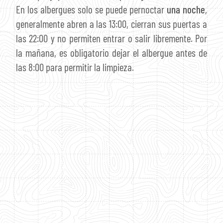
En los albergues solo se puede pernoctar
una noche
,
generalmente abren a las 13:00, cierran sus puertas a
las 22:00 y no permiten entrar o salir libremente. Por
la mañana, es obligatorio dejar el albergue antes de
las 8:00 para permitir la limpieza.