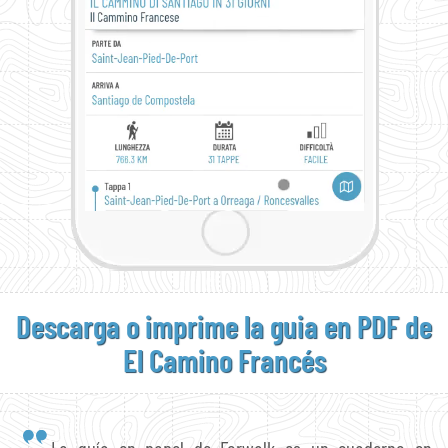
Descarga o imprime
la guia en PDF de
El Camino Francés