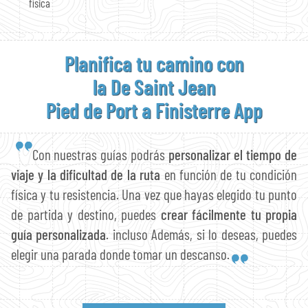
física
Planifica tu camino con
la De Saint Jean
Pied de Port a Finisterre App
Con nuestras guías podrás
personalizar el tiempo de
viaje y la dificultad de la ruta
en función de tu condición
física y tu resistencia. Una vez que hayas elegido tu punto
de partida y destino, puedes
crear fácilmente tu propia
guía personalizada
. incluso Además, si lo deseas, puedes
elegir una parada donde tomar un descanso.