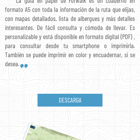
La guía en papel de Forwalk es un cuaderno en
formato A5 con toda la información de la ruta que elijas,
con mapas detallados, lista de albergues y más detalles
interesantes. De fácil consulta y cómoda de llevar. Es
personalizable y está disponible en formato digital (PDF) ,
para consultar desde tu smartphone o imprimirla.
También se puede imprimir en color y encuadernar, si se
desea.
DESCARGA