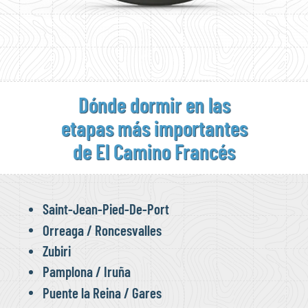
Dónde dormir en las
etapas más importantes
de El Camino Francés
Saint-Jean-Pied-De-Port
Orreaga / Roncesvalles
Zubiri
Pamplona / Iruña
Puente la Reina / Gares