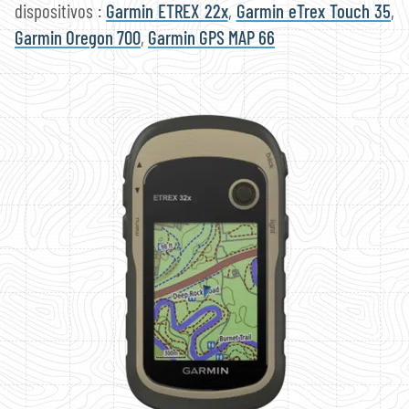
dispositivos :
Garmin ETREX 22x
,
Garmin eTrex Touch 35
,
Garmin Oregon 700
,
Garmin GPS MAP 66