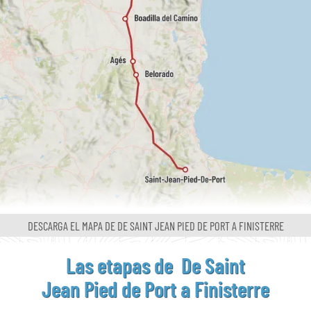
DESCARGA EL MAPA
DE DE SAINT JEAN
PIED DE PORT A FINISTERRE
Las etapas de De Saint
Jean Pied de Port
a Finisterre