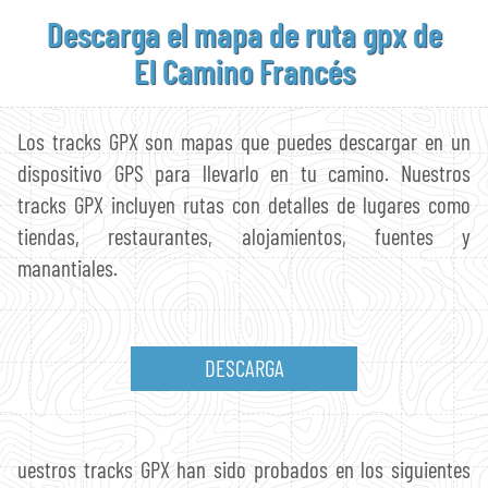
Descarga el mapa
de ruta gpx de
El Camino Francés
Los tracks GPX son mapas que puedes descargar en un
dispositivo GPS para llevarlo en tu camino. Nuestros
tracks GPX incluyen rutas con detalles de lugares como
tiendas, restaurantes, alojamientos, fuentes y
manantiales.
DESCARGA
uestros tracks GPX han sido probados en los siguientes