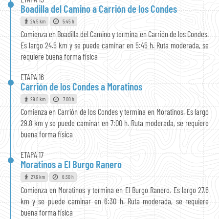
Boadilla del Camino a Carrión de los Condes
24.5 km
5:45 h
Comienza en Boadilla del Camino y termina en Carrión de los Condes.
Es largo 24.5 km y se puede caminar en 5:45 h. Ruta moderada, se
requiere buena forma física
ETAPA 16
Carrión de los Condes a Moratinos
29.8 km
7:00 h
Comienza en Carrión de los Condes y termina en Moratinos. Es largo
29.8 km y se puede caminar en 7:00 h. Ruta moderada, se requiere
buena forma física
ETAPA 17
Moratinos a El Burgo Ranero
27.6 km
6:30 h
Comienza en Moratinos y termina en El Burgo Ranero. Es largo 27.6
km y se puede caminar en 6:30 h. Ruta moderada, se requiere
buena forma física