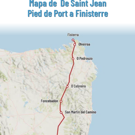
Mapa de De Saint Jean
Pied de Port a Finisterre