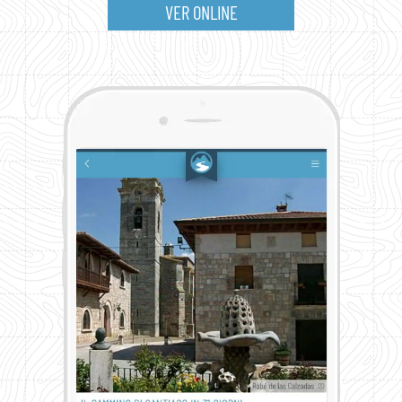
VER ONLINE