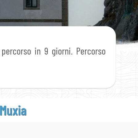
percorso in 9 giorni. Percorso
 Muxia